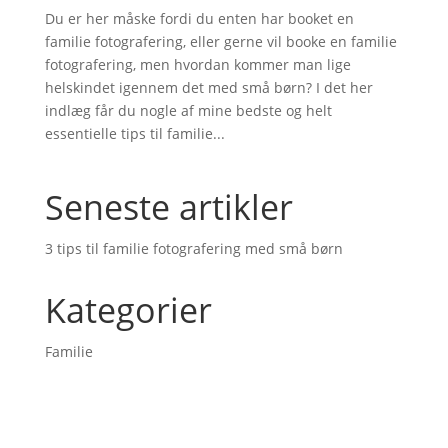
Du er her måske fordi du enten har booket en
familie fotografering, eller gerne vil booke en familie
fotografering, men hvordan kommer man lige
helskindet igennem det med små børn? I det her
indlæg får du nogle af mine bedste og helt
essentielle tips til familie...
Seneste artikler
3 tips til familie fotografering med små børn
Kategorier
Familie