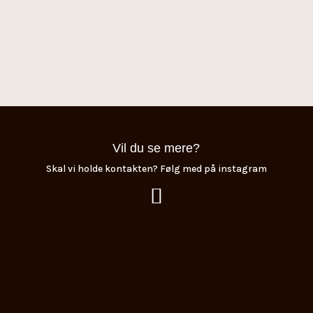
Vil du se mere?
Skal vi holde kontakten? Følg med på instagram